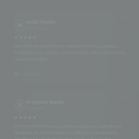
multi Studio
M
Client Sookoa
★★★★★
Des affiches décoratives représentatives du Bassin,
trop belles ! Un cadeau de Noël idéal. Merci pour l'envoi
rapide et soigné.
AVIS GOOGLE
Stéphane Jambu
S
Avis client
★★★★★
Cherchant à faire des cadeaux typiques, originaux et
durables, j'ai acheté plusieurs affiches chez Sookoa.