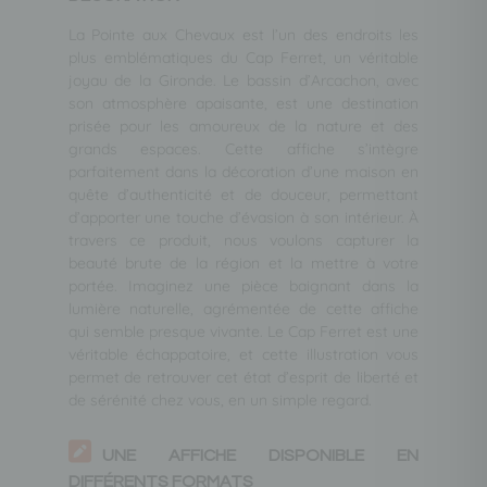
La Pointe aux Chevaux est l’un des endroits les
plus emblématiques du Cap Ferret, un véritable
joyau de la Gironde. Le bassin d’Arcachon, avec
son atmosphère apaisante, est une destination
prisée pour les amoureux de la nature et des
grands espaces. Cette affiche s’intègre
parfaitement dans la décoration d’une maison en
quête d’authenticité et de douceur, permettant
d’apporter une touche d’évasion à son intérieur. À
travers ce produit, nous voulons capturer la
beauté brute de la région et la mettre à votre
portée. Imaginez une pièce baignant dans la
lumière naturelle, agrémentée de cette affiche
qui semble presque vivante. Le Cap Ferret est une
véritable échappatoire, et cette illustration vous
permet de retrouver cet état d’esprit de liberté et
de sérénité chez vous, en un simple regard.
UNE AFFICHE DISPONIBLE EN
DIFFÉRENTS FORMATS