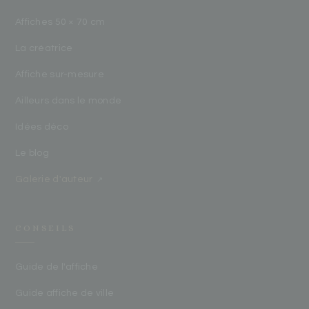
Affiches 50 × 70 cm
La créatrice
Affiche sur-mesure
Ailleurs dans le monde
Idées déco
Le blog
Galerie d'auteur
↗
CONSEILS
Guide de l'affiche
Guide affiche de ville