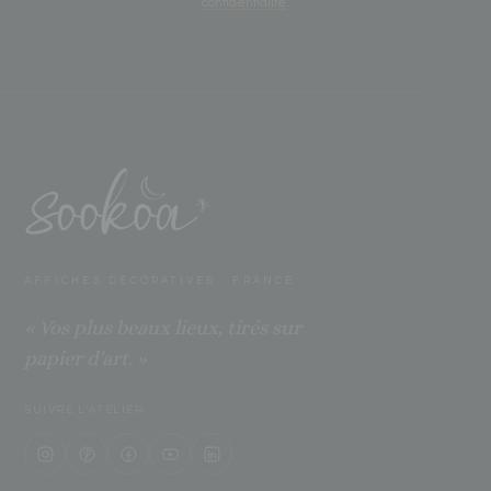
confidentialité
.
AFFICHES DÉCORATIVES · FRANCE
« Vos plus beaux lieux, tirés sur
papier d'art. »
SUIVRE L'ATELIER