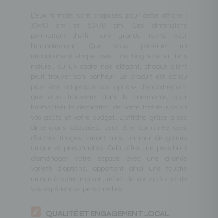
Deux formats sont proposés pour cette affiche :
30×40 cm et 50×70 cm. Ces dimensions
permettent d’offrir une grande liberté pour
l’encadrement. Que vous préfériez un
encadrement simple avec une baguette en bois
naturel, ou un cadre noir élégant, chaque client
peut trouver son bonheur. Le produit est conçu
pour être adaptable aux options d’encadrement
que vous trouverez dans le commerce, pour
harmoniser la décoration de votre intérieur selon
vos goûts et votre budget. L’affiche, grâce à ses
dimensions adaptées, peut être combinée avec
d’autres tirages, créant ainsi un mur de galerie
unique et personnalisé. Cela offre une possibilité
d’aménager votre espace avec une grande
variété d’options, apportant ainsi une touche
unique à votre maison, reflet de vos goûts et de
vos expériences personnelles.
QUALITÉ ET ENGAGEMENT LOCAL