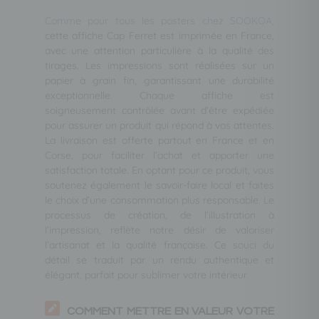
Comme pour tous les posters chez SOOKOA,
cette affiche Cap Ferret est imprimée en France,
avec une attention particulière à la qualité des
tirages. Les impressions sont réalisées sur un
papier à grain fin, garantissant une durabilité
exceptionnelle. Chaque affiche est
soigneusement contrôlée avant d’être expédiée
pour assurer un produit qui répond à vos attentes.
La livraison est offerte partout en France et en
Corse, pour faciliter l’achat et apporter une
satisfaction totale. En optant pour ce produit, vous
soutenez également le savoir-faire local et faites
le choix d’une consommation plus responsable. Le
processus de création, de l’illustration à
l’impression, reflète notre désir de valoriser
l’artisanat et la qualité française. Ce souci du
détail se traduit par un rendu authentique et
élégant, parfait pour sublimer votre intérieur.
COMMENT METTRE EN VALEUR VOTRE