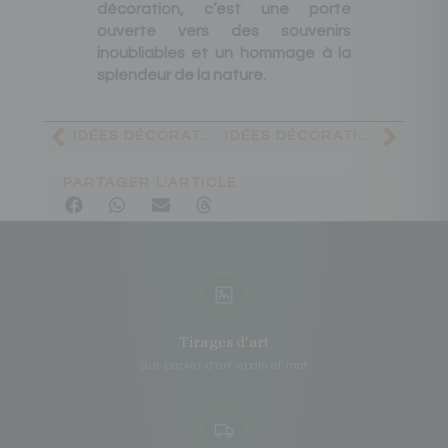
décoration, c’est une porte
ouverte vers des souvenirs
inoubliables et un hommage à la
splendeur de la nature.
IDÉES DÉCORATON PRÉCÉDENTE
IDÉES DÉCORATION SUIVANTE
PARTAGER L'ARTICLE
Tirages d'art
Sur papier d'art épais et mat