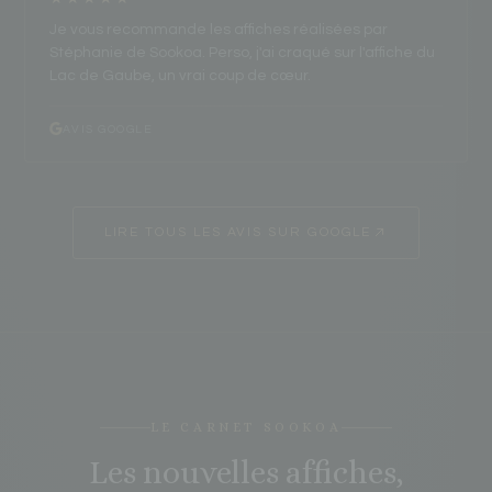
Je vous recommande les affiches réalisées par
Stéphanie de Sookoa. Perso, j'ai craqué sur l'affiche du
Lac de Gaube, un vrai coup de cœur.
AVIS GOOGLE
LIRE TOUS LES AVIS SUR GOOGLE
LE CARNET SOOKOA
Les nouvelles affiches,