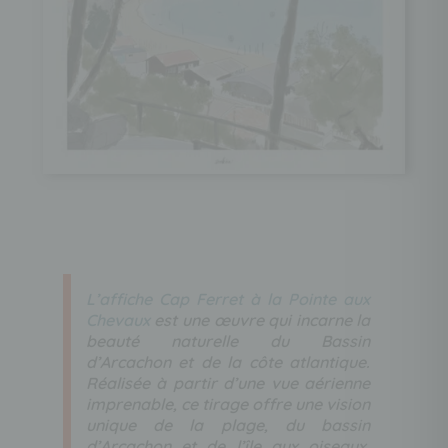
L’affiche Cap Ferret à la Pointe aux
Chevaux
est une œuvre qui incarne la
beauté naturelle du Bassin
d’Arcachon et de la côte atlantique.
Réalisée à partir d’une vue aérienne
imprenable, ce tirage offre une vision
unique de la plage, du bassin
d’Arcachon et de l’île aux oiseaux,