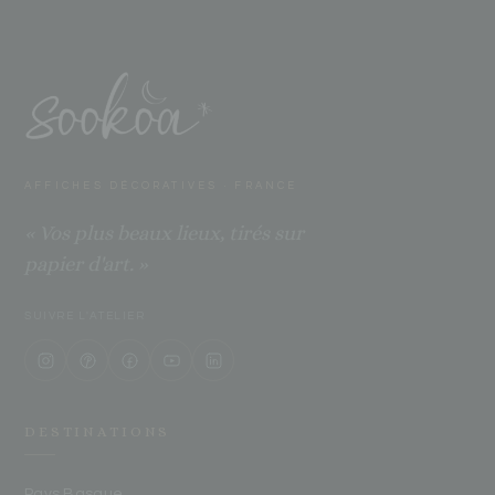
AFFICHES DÉCORATIVES · FRANCE
« Vos plus beaux lieux, tirés sur
papier d'art. »
SUIVRE L'ATELIER
DESTINATIONS
Pays Basque