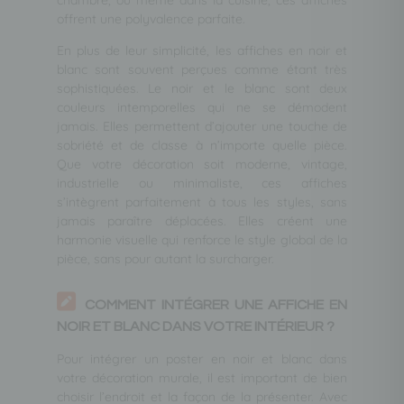
offrent une polyvalence parfaite.
En plus de leur simplicité, les affiches en noir et
blanc sont souvent perçues comme étant très
sophistiquées. Le noir et le blanc sont deux
couleurs intemporelles qui ne se démodent
jamais. Elles permettent d’ajouter une touche de
sobriété et de classe à n’importe quelle pièce.
Que votre décoration soit moderne, vintage,
industrielle ou minimaliste, ces affiches
s’intègrent parfaitement à tous les styles, sans
jamais paraître déplacées. Elles créent une
harmonie visuelle qui renforce le style global de la
pièce, sans pour autant la surcharger.
COMMENT INTÉGRER UNE AFFICHE EN
NOIR ET BLANC DANS VOTRE INTÉRIEUR ?
Pour intégrer un poster en noir et blanc dans
votre décoration murale, il est important de bien
choisir l’endroit et la façon de la présenter. Avec