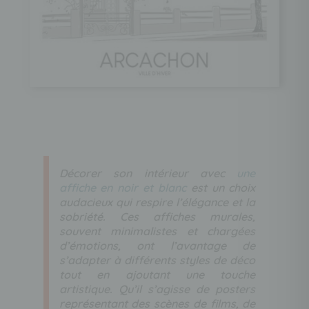
Décorer son intérieur avec
une
affiche en noir et blanc
est un choix
audacieux qui respire l’élégance et la
sobriété. Ces affiches murales,
souvent minimalistes et chargées
d’émotions, ont l’avantage de
s’adapter à différents styles de déco
tout en ajoutant une touche
artistique. Qu’il s’agisse de posters
représentant des scènes de films, de