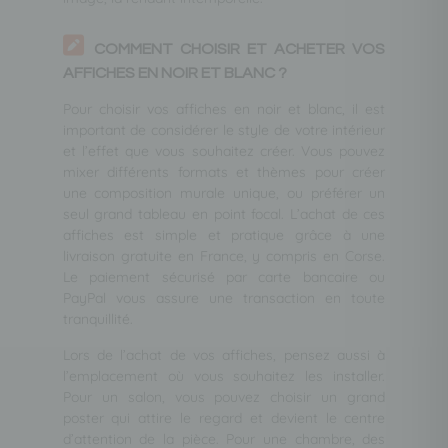
COMMENT CHOISIR ET ACHETER VOS
AFFICHES EN NOIR ET BLANC ?
Pour choisir vos affiches en noir et blanc, il est
important de considérer le style de votre intérieur
et l’effet que vous souhaitez créer. Vous pouvez
mixer différents formats et thèmes pour créer
une composition murale unique, ou préférer un
seul grand tableau en point focal. L’achat de ces
affiches est simple et pratique grâce à une
livraison gratuite en France, y compris en Corse.
Le paiement sécurisé par carte bancaire ou
PayPal vous assure une transaction en toute
tranquillité.
Lors de l’achat de vos affiches, pensez aussi à
l’emplacement où vous souhaitez les installer.
Pour un salon, vous pouvez choisir un grand
poster qui attire le regard et devient le centre
d’attention de la pièce. Pour une chambre, des