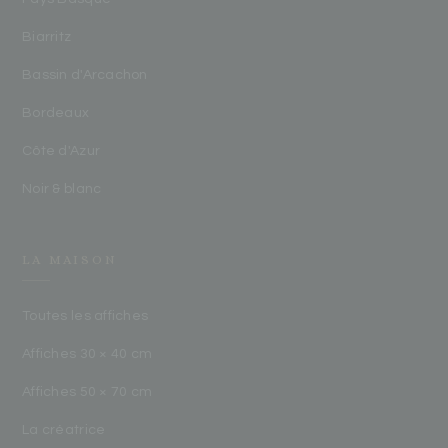
Biarritz
Bassin d'Arcachon
Bordeaux
Côte d'Azur
Noir & blanc
LA MAISON
Toutes les affiches
Affiches 30 × 40 cm
Affiches 50 × 70 cm
La créatrice