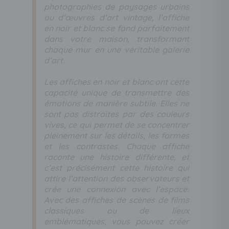
photographies de paysages urbains
ou d’œuvres d’art vintage, l’affiche
en noir et blanc se fond parfaitement
dans votre maison, transformant
chaque mur en une véritable galerie
d’art.
Les affiches en noir et blanc ont cette
capacité unique de transmettre des
émotions de manière subtile. Elles ne
sont pas distraites par des couleurs
vives, ce qui permet de se concentrer
pleinement sur les détails, les formes
et les contrastes. Chaque affiche
raconte une histoire différente, et
c’est précisément cette histoire qui
attire l’attention des observateurs et
crée une connexion avec l’espace.
Avec des affiches de scènes de films
classiques ou de lieux
emblématiques, vous pouvez créer