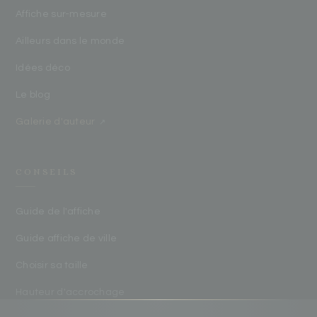
Affiche sur-mesure
Ailleurs dans le monde
Idées déco
Le blog
Galerie d'auteur
↗
CONSEILS
Guide de l'affiche
Guide affiche de ville
Choisir sa taille
Hauteur d'accrochage