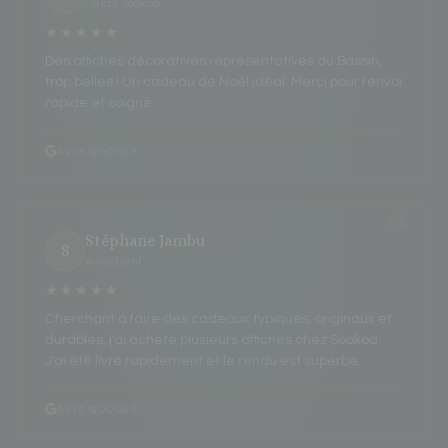
Client Sookoa
★★★★★
Des affiches décoratives représentatives du Bassin,
trop belles ! Un cadeau de Noël idéal. Merci pour l'envoi
rapide et soigné.
AVIS GOOGLE
Stéphane Jambu
S
Avis client
★★★★★
Cherchant à faire des cadeaux typiques, originaux et
durables, j'ai acheté plusieurs affiches chez Sookoa.
J'ai été livré rapidement et le rendu est superbe.
AVIS GOOGLE