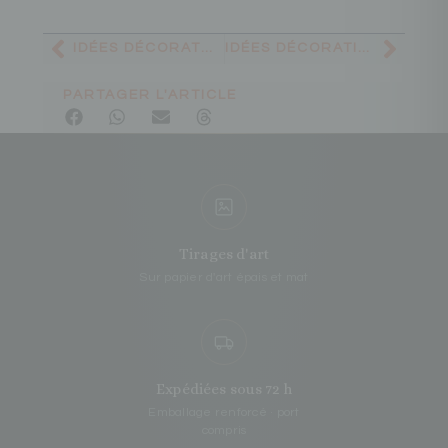
IDÉES DÉCORATON PRÉCÉDENTE
IDÉES DÉCORATION SUIVANTE
PARTAGER L'ARTICLE
Tirages d'art
Sur papier d'art épais et mat
Expédiées sous 72 h
Emballage renforcé · port
compris