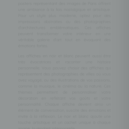
posters représentant des images de Paris offrent
une ambiance à la fois nostalgique et artistique.
Pour un style plus moderne, optez pour des
impressions abstraites ou des photographies
d’architectures emblématiques. Ces affiches
peuvent transformer votre intérieur en une
véritable galerie d’art tout en évoquant des
émotions fortes.
Les affiches en noir et blanc peuvent aussi être
très évocatrices et raconter une histoire
personnelle. Vous pouvez choisir des affiches qui
représentent des photographies de villes où vous
avez voyagé, ou des illustrations de vos passions,
comme la musique, le cinéma ou la nature. Ces
thèmes permettent de personnaliser votre
décoration en reflétant vos goûts et votre
personnalité. Chaque affiche devient ainsi un
élément de conversation, suscite des émotions et
invite à la réflexion. Le noir et blanc ajoute une
touche artistique et un cachet unique à chaque
image, la rendant intemporelle.