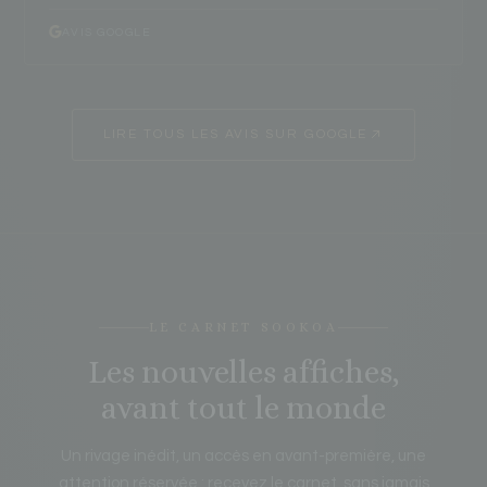
AVIS GOOGLE
LIRE TOUS LES AVIS SUR GOOGLE
LE CARNET SOOKOA
Les nouvelles affiches,
avant tout le monde
Un rivage inédit, un accès en avant-première, une
attention réservée : recevez le carnet, sans jamais