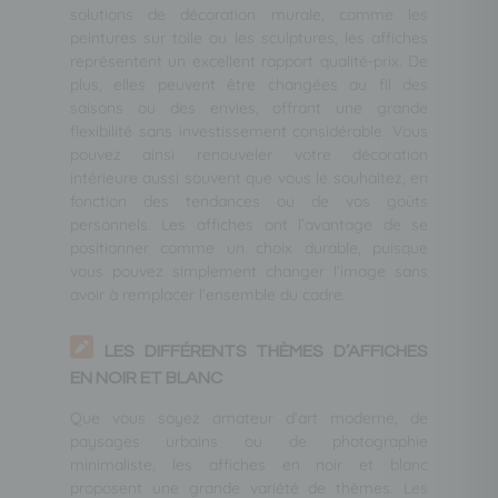
solutions de décoration murale, comme les
peintures sur toile ou les sculptures, les affiches
représentent un excellent rapport qualité-prix. De
plus, elles peuvent être changées au fil des
saisons ou des envies, offrant une grande
flexibilité sans investissement considérable. Vous
pouvez ainsi renouveler votre décoration
intérieure aussi souvent que vous le souhaitez, en
fonction des tendances ou de vos goûts
personnels. Les affiches ont l’avantage de se
positionner comme un choix durable, puisque
vous pouvez simplement changer l’image sans
avoir à remplacer l’ensemble du cadre.
LES DIFFÉRENTS THÈMES D’AFFICHES
EN NOIR ET BLANC
Que vous soyez amateur d’art moderne, de
paysages urbains ou de photographie
minimaliste, les affiches en noir et blanc
proposent une grande variété de thèmes. Les