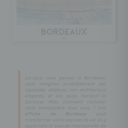
Lorsque vous pensez à Bordeaux,
vous imaginez probablement ses
vignobles célèbres, son architecture
élégante, et ses quais bordant la
Garonne. Mais comment ramener
cette atmosphère chez vous ? Une
affiche de Bordeaux
peut
transformer votre espace de vie en y
apportant la beauté intemporelle de