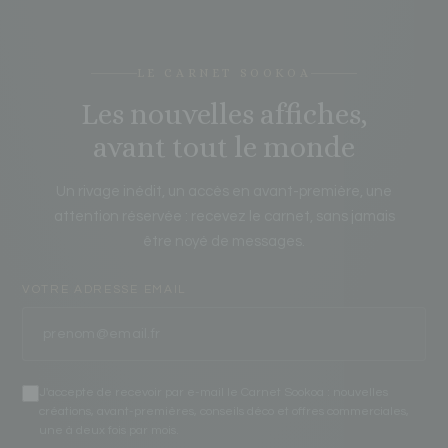
LE CARNET SOOKOA
Les nouvelles affiches,
avant tout le monde
Un rivage inédit, un accès en avant-première, une
attention réservée : recevez le carnet, sans jamais
être noyé de messages.
VOTRE ADRESSE EMAIL
J'accepte de recevoir par e-mail le Carnet Sookoa : nouvelles
créations, avant-premières, conseils déco et offres commerciales,
une à deux fois par mois.