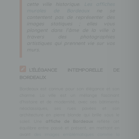
cette ville historique.
Les affiches
murales de Bordeaux
ne se
contentent pas de représenter des
images statiques ; elles vous
plongent dans l’âme de la ville à
travers des photographies
artistiques qui prennent vie sur vos
murs.
L’ÉLÉGANCE INTEMPORELLE DE
BORDEAUX
Bordeaux est connue pour son élégance et son
charme. La ville est un mélange fascinant
d’histoire et de modernité, avec ses bâtiments
néoclassiques, ses rues pavées et son
architecture en pierre blonde qui brille sous le
soleil. Une
affiche de Bordeaux
reflète cet
équilibre entre passé et présent, en mettant en
avant
des images emblématiques comme la