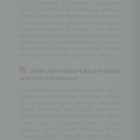
d’art et d’histoire. Par exemple, une grande
affiche représentant les façades en pierre du
centre historique peut apporter chaleur et texture
à une pièce aux tons neutres. Si vous aimez les
intérieurs modernes et épurés, vous pouvez
également choisir des affiches en noir et blanc de
Bordeaux pour un effet élégant et sobre. Les
possibilités sont infinies, et les affiches peuvent
être adaptées à tous les styles de décoration.
CRÉER UNE GALERIE MURALE AVEC DES
AFFICHES DE BORDEAUX
Une tendance très populaire aujourd’hui est la
création de galeries murales, où plusieurs affiches
sont regroupées pour créer une exposition
visuelle cohérente. Vous pouvez utiliser des
affiches de Bordeaux pour composer une galerie
murale unique, en combinant des vues des
vignobles, des monuments historiques et des
paysages urbains. Choisir des cadres assortis ou