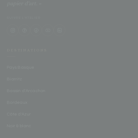
papier d'art. »
SUIVRE L'ATELIER
DESTINATIONS
Pays Basque
Biarritz
Bassin d'Arcachon
Bordeaux
Côte d'Azur
Noir & blanc