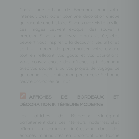
Choisir une affiche de Bordeaux pour votre
intérieur, c’est opter pour une décoration unique
qui raconte une histoire. Si vous avez visité la ville,
ces images peuvent évoquer des souvenirs
précieux. Si vous ne l’avez jamais visitée, elles
peuvent vous inspirer à la découvrir. Les affiches
sont un moyen de personnaliser votre espace
tout en reflétant vos goûts et vos aspirations.
Vous pouvez choisir des affiches qui résonnent
avec vos souvenirs ou vos projets de voyage, ce
qui donne une signification personnelle à chaque
œuvre accrochée au mur.
AFFICHES DE BORDEAUX ET
DÉCORATION INTÉRIEURE MODERNE
Les affiches de Bordeaux s’intègrent
parfaitement dans des intérieurs modernes. Elles
offrent un contraste intéressant dans des
espaces minimalistes en apportant une touche