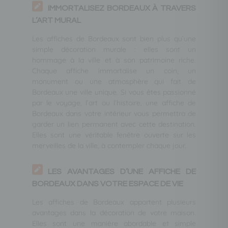
IMMORTALISEZ BORDEAUX À TRAVERS
L’ART MURAL
Les affiches de Bordeaux sont bien plus qu’une
simple décoration murale : elles sont un
hommage à la ville et à son patrimoine riche.
Chaque affiche immortalise un coin, un
monument ou une atmosphère qui fait de
Bordeaux une ville unique. Si vous êtes passionné
par le voyage, l’art ou l’histoire, une affiche de
Bordeaux dans votre intérieur vous permettra de
garder un lien permanent avec cette destination.
Elles sont une véritable fenêtre ouverte sur les
merveilles de la ville, à contempler chaque jour.
LES AVANTAGES D’UNE AFFICHE DE
BORDEAUX DANS VOTRE ESPACE DE VIE
Les affiches de Bordeaux apportent plusieurs
avantages dans la décoration de votre maison.
Elles sont une manière abordable et simple