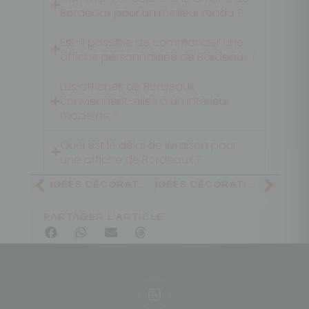
Bordeaux pour un meilleur rendu ?
Est-il possible de commander une
affiche personnalisée de Bordeaux ?
Les affiches de Bordeaux
conviennent-elles à un intérieur
moderne ?
Quel est le délai de livraison pour
une affiche de Bordeaux ?
IDÉES DÉCORATON PRÉCÉDENTE
IDÉES DÉCORATION SUIVANTE
PARTAGER L'ARTICLE