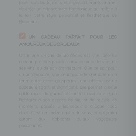
jouer sur des formats et styles différents permet
de créer un agencement harmonieux qui reflète à
la fois votre style personnel et l’esthétique de
Bordeaux.
UN CADEAU PARFAIT POUR LES
AMOUREUX DE BORDEAUX
Offrir une affiche de Bordeaux est une idée de
cadeau parfaite pour les amoureux de la ville, de
ses vins, ou de son architecture. Que ce soit pour
un anniversaire, une pendaison de crémaillère ou
toute autre occasion spéciale, une affiche est un
cadeau élégant et significatif. Elle permet à celui
qui la reçoit de garder un lien fort avec la ville, de
l’intégrer à son espace de vie, et de revivre les
moments passés à Bordeaux à chaque coup
d’œil. C’est un cadeau qui a du sens, et qui plaira
autant aux habitants qu’aux voyageurs
passionnés.