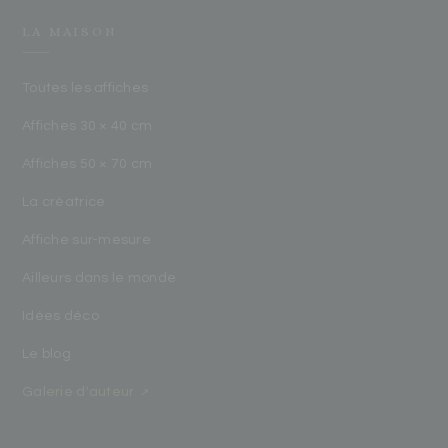
LA MAISON
Toutes les affiches
Affiches 30 × 40 cm
Affiches 50 × 70 cm
La créatrice
Affiche sur-mesure
Ailleurs dans le monde
Idées déco
Le blog
Galerie d'auteur
↗