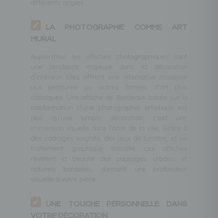
différents angles.
LA PHOTOGRAPHIE COMME ART
MURAL
Aujourd’hui, les affiches photographiques sont
une tendance majeure dans la décoration
d’intérieur. Elles offrent une alternative moderne
aux peintures ou autres formes d’art plus
classiques. Une affiche de Bordeaux basée sur la
trasformation d’une photographie artistique est
plus qu’une simple décoration, c’est une
immersion visuelle dans l’âme de la ville. Grâce à
des cadrages soignés, des jeux de lumière, et un
traitement graphique travaillé, ces affiches
révèlent la beauté des paysages urbains et
naturels bordelais, donnant une profondeur
visuelle à votre pièce.
UNE TOUCHE PERSONNELLE DANS
VOTRE DÉCORATION