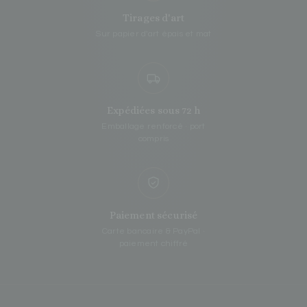
Tirages d'art
Sur papier d'art épais et mat
Expédiées sous 72 h
Emballage renforcé · port
compris
Paiement sécurisé
Carte bancaire & PayPal ·
paiement chiffré