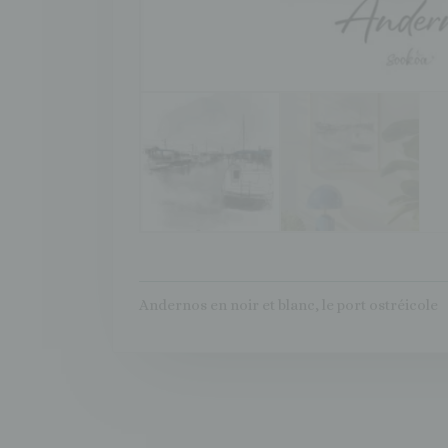
Andernos en noir et blanc, le port ostréicole