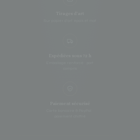
Tirages d'art
Sur papier d'art épais et mat
Expédiées sous 72 h
Emballage renforcé · port
compris
Paiement sécurisé
Carte bancaire & PayPal ·
paiement chiffré