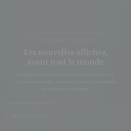
LE CARNET SOOKOA
Les nouvelles affiches,
avant tout le monde
Un rivage inédit, un accès en avant-première, une
attention réservée : recevez le carnet, sans jamais
être noyé de messages.
VOTRE ADRESSE EMAIL