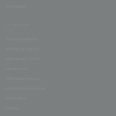
Noir & blanc
LA MAISON
Toutes les affiches
Affiches 30 × 40 cm
Affiches 50 × 70 cm
La créatrice
Affiche sur-mesure
Ailleurs dans le monde
Idées déco
Le blog