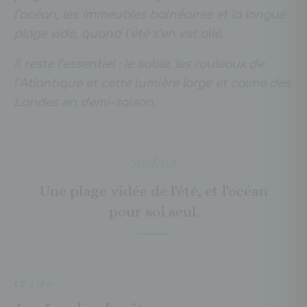
l’océan, les immeubles balnéaires et la longue
plage vide, quand l’été s’en est allé.
Il reste l’essentiel : le sable, les rouleaux de
l’Atlantique et cette lumière large et calme des
Landes en demi-saison.
Sookoa
Une plage vidée de l'été, et l'océan
pour soi seul.
LE LIEU