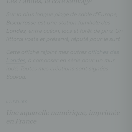
Les Landes, la côte sauvage
Sur la plus longue plage de sable d’Europe,
Biscarrosse
est une station familiale des
Landes
, entre océan, lacs et forêt de pins. Un
littoral vaste et préservé, réputé pour le surf.
Cette affiche rejoint mes autres
affiches des
Landes
, à composer en série pour un mur
iodé. Toutes mes créations sont signées
Sookoa.
L'ATELIER
Une aquarelle numérique, imprimée
en France