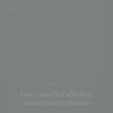
AVIS GOOGLE
LIRE TOUS LES AVIS SUR GOOGLE
LE CARNET SOOKOA
Les nouvelles affiches,
avant tout le monde