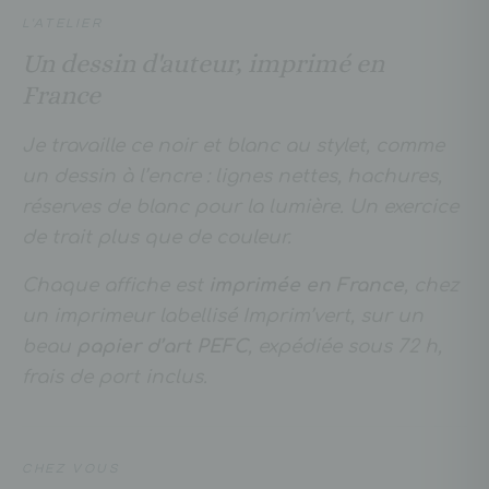
L'ATELIER
Un dessin d'auteur, imprimé en
France
Je travaille ce noir et blanc au stylet, comme
un dessin à l’encre : lignes nettes, hachures,
réserves de blanc pour la lumière. Un exercice
de trait plus que de couleur.
Chaque affiche est
imprimée en France
, chez
un imprimeur labellisé Imprim’vert, sur un
beau
papier d’art PEFC
, expédiée sous 72 h,
frais de port inclus.
CHEZ VOUS