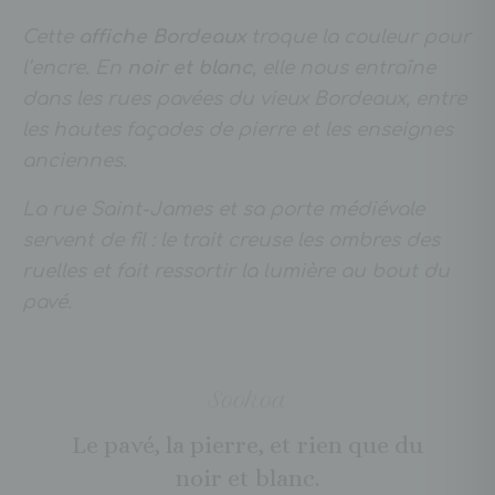
Cette
affiche Bordeaux
troque la couleur pour
l’encre. En
noir et blanc
, elle nous entraîne
dans les rues pavées du vieux Bordeaux, entre
les hautes façades de pierre et les enseignes
anciennes.
La rue Saint-James et sa porte médiévale
servent de fil : le trait creuse les ombres des
ruelles et fait ressortir la lumière au bout du
pavé.
Sookoa
Le pavé, la pierre, et rien que du
noir et blanc.