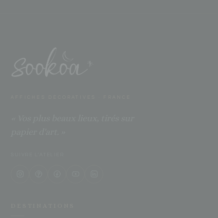
AFFICHES DÉCORATIVES · FRANCE
« Vos plus beaux lieux, tirés sur
papier d'art. »
SUIVRE L'ATELIER
DESTINATIONS