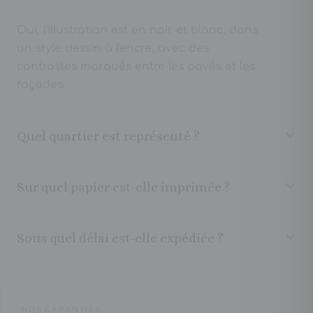
Oui, l'illustration est en noir et blanc, dans
un style dessin à l'encre, avec des
contrastes marqués entre les pavés et les
façades.
Quel quartier est représenté ?
Sur quel papier est-elle imprimée ?
Sous quel délai est-elle expédiée ?
NOS GARANTIES