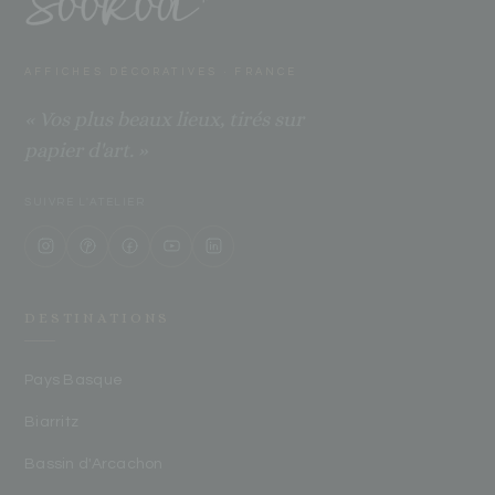
AFFICHES DÉCORATIVES · FRANCE
« Vos plus beaux lieux, tirés sur
papier d'art. »
SUIVRE L'ATELIER
DESTINATIONS
Pays Basque
Biarritz
Bassin d'Arcachon