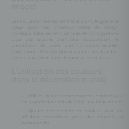
impact
Les couleurs neutres comme le blanc, le gris et le
beige sont des incontournables du design
nordique. Elles servent de toile de fond parfaite
pour des œuvres d’art plus audacieuses et
permettent de créer une harmonie visuelle.
Cependant, n’hésitez pas à ajouter des touches
de couleurs vives pour dynamiser l’ensemble.
L’utilisation des couleurs
dans la décoration murale
Utilisez des couleurs murales neutres pour
les grands murs afin de créer une base stable.
Ajoutez des accents de couleur avec des
affiches décoratives pour des touches de
personnalité.