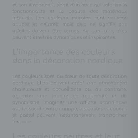
et son élégance. Il s’agit d’un style qui valorise la
fonctionnalité et la beauté des matériaux
naturels. Les couleurs murales sont souvent
douces et neutres, mais cela ne signifie pas
qu’elles doivent être ternes. Au contraire, elles
peuvent être très dynamiques et inspirantes.
L’importance des couleurs
dans la décoration nordique
Les couleurs sont au cœur de toute décoration
nordique. Elles peuvent créer une atmosphère
chaleureuse et accueillante ou, au contraire,
apporter une touche de modernité et de
dynamisme. Imaginez une affiche scandinave
au-dessus de votre canapé, les couleurs douces
et pastel peuvent instantanément transformer
l’espace.
Les couleurs neutres et leur