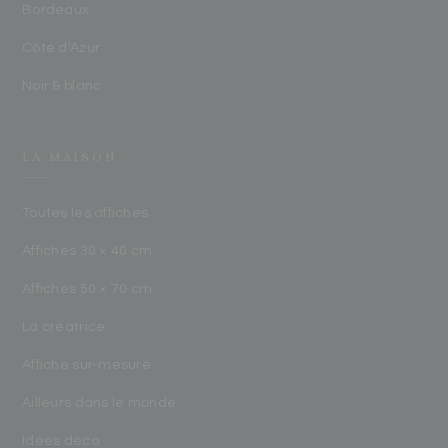
Bordeaux
Côte d'Azur
Noir & blanc
LA MAISON
Toutes les affiches
Affiches 30 × 40 cm
Affiches 50 × 70 cm
La créatrice
Affiche sur-mesure
Ailleurs dans le monde
Idées déco