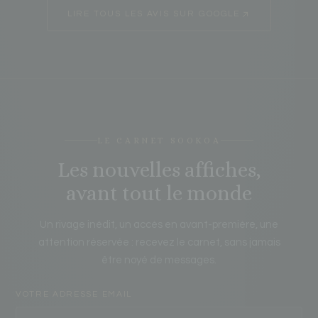
LIRE TOUS LES AVIS SUR GOOGLE
LE CARNET SOOKOA
Les nouvelles affiches,
avant tout le monde
Un rivage inédit, un accès en avant-première, une
attention réservée : recevez le carnet, sans jamais
être noyé de messages.
VOTRE ADRESSE EMAIL