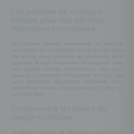
Les palettes de couleurs
idéales pour vos affiches
décoratives nordiques
Les affiches peuvent transformer un intérieur
scandinave en un véritable havre de paix. Dans
cet article, nous explorons les tendances déco
actuelles et vous offrons des conseils pour créer
une palette colorée harmonieuse. Que vous
soyez à la recherche d’inspiration déco ou que
vous souhaitiez simplement renouveler votre
décoration murale, vous trouverez ici tout ce
qu’il vous faut.
Comprendre les bases du
design nordique
Le design nordique est réputé pour sa simplicité