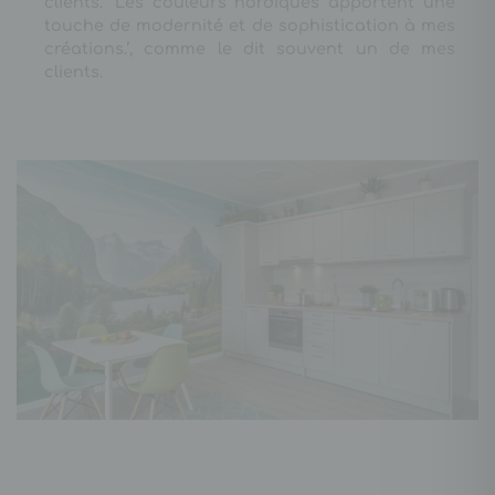
clients. ‘Les couleurs nordiques apportent une
touche de modernité et de sophistication à mes
créations.’, comme le dit souvent un de mes
clients.