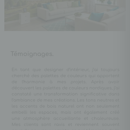
Témoignages.
En tant que designer d’intérieur, j’ai toujours
cherché des palettes de couleurs qui apportent
de l’harmonie à mes projets. Après avoir
découvert les palettes de couleurs nordiques, j’ai
constaté une transformation significative dans
l’ambiance de mes créations. Les tons neutres et
les accents de bois naturel ont non seulement
embelli les espaces, mais ont également créé
une atmosphère accueillante et chaleureuse.
Mes clients sont ravis et reviennent souvent