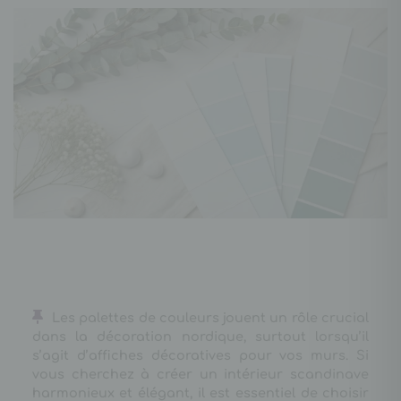
Les palettes de couleurs jouent un rôle crucial
dans la décoration nordique, surtout lorsqu’il
s’agit d’affiches décoratives pour vos murs. Si
vous cherchez à créer un intérieur scandinave
harmonieux et élégant, il est essentiel de choisir