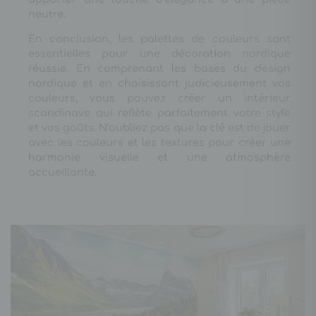
neutre.
En conclusion, les palettes de couleurs sont
essentielles pour une décoration nordique
réussie. En comprenant les bases du design
nordique et en choisissant judicieusement vos
couleurs, vous pouvez créer un intérieur
scandinave qui reflète parfaitement votre style
et vos goûts. N’oubliez pas que la clé est de jouer
avec les couleurs et les textures pour créer une
harmonie visuelle et une atmosphère
accueillante.