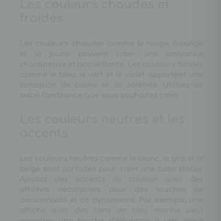
Les couleurs chaudes et
froides
Les couleurs chaudes comme le rouge, l’orange
et le jaune peuvent créer une ambiance
chaleureuse et accueillante. Les couleurs froides
comme le bleu, le vert et le violet apportent une
sensation de calme et de sérénité. Utilisez-les
selon l’ambiance que vous souhaitez créer.
Les couleurs neutres et les
accents
Les couleurs neutres comme le blanc, le gris et le
beige sont parfaites pour créer une base stable.
Ajoutez des accents de couleur avec des
affiches décoratives pour des touches de
personnalité et de dynamisme. Par exemple, une
affiche avec des tons de bleu marine peut
apporter une touche d’élégance à une pièce