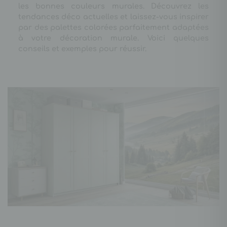
les bonnes couleurs murales. Découvrez les
tendances déco actuelles et laissez-vous inspirer
par des palettes colorées parfaitement adaptées
à votre décoration murale. Voici quelques
conseils et exemples pour réussir.