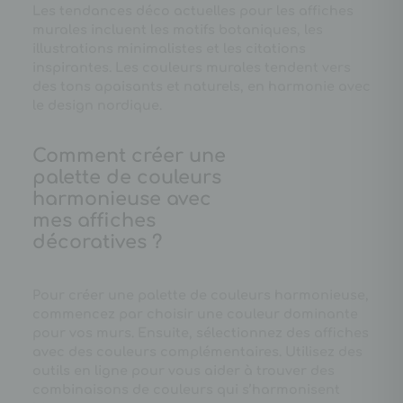
Les tendances déco actuelles pour les affiches
murales incluent les motifs botaniques, les
illustrations minimalistes et les citations
inspirantes. Les couleurs murales tendent vers
des tons apaisants et naturels, en harmonie avec
le design nordique.
Comment créer une
palette de couleurs
harmonieuse avec
mes affiches
décoratives ?
Pour créer une palette de couleurs harmonieuse,
commencez par choisir une couleur dominante
pour vos murs. Ensuite, sélectionnez des affiches
avec des couleurs complémentaires. Utilisez des
outils en ligne pour vous aider à trouver des
combinaisons de couleurs qui s’harmonisent