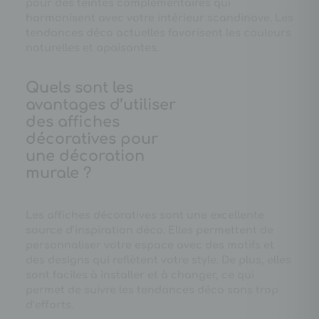
pour des teintes complémentaires qui
harmonisent avec votre intérieur scandinave. Les
tendances déco actuelles favorisent les couleurs
naturelles et apaisantes.
Quels sont les
avantages d’utiliser
des affiches
décoratives pour
une décoration
murale ?
Les affiches décoratives sont une excellente
source d’inspiration déco. Elles permettent de
personnaliser votre espace avec des motifs et
des designs qui reflètent votre style. De plus, elles
sont faciles à installer et à changer, ce qui
permet de suivre les tendances déco sans trop
d’efforts.