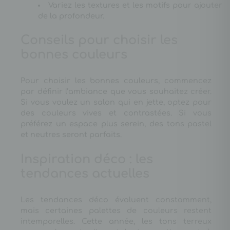
Variez les textures et les motifs pour ajouter
de la profondeur.
Conseils pour choisir les
bonnes couleurs
Pour choisir les bonnes couleurs, commencez
par définir l’ambiance que vous souhaitez créer.
Si vous voulez un salon qui en jette, optez pour
des couleurs vives et contrastées. Si vous
préférez un espace plus serein, des tons pastel
et neutres seront parfaits.
Inspiration déco : les
tendances actuelles
Les tendances déco évoluent constamment,
mais certaines palettes de couleurs restent
intemporelles. Cette année, les tons terreux