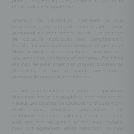
pour de nouveaux projets, ce qui témoigne de la
réussite de cette approche.
Amateur de décoration intérieure, je suis
toujours à la recherche de nouvelles idées pour
personnaliser mon espace de vie. Les palettes
de couleurs nordiques ont complètement
transformé mon salon. Les nuances de gris et de
blanc, associées à des touches de vert, ont créé
une ambiance apaisante et moderne. J’ai même
été inspirée pour créer mes propres accessoires
décoratifs, ce qui a ajouté une touche
personnelle unique à mon intérieur.
Je suis constamment en quête d’inspirations
dans mon métier de graphiste, pour mes projets
visuels. Les palettes de couleurs nordiques m’ont
offert une nouvelle perspective. Les
combinaisons de bleus glacés, de gris et de bois
clair ont non seulement enrichi mes designs,
mais ont également attiré l’attention de mes