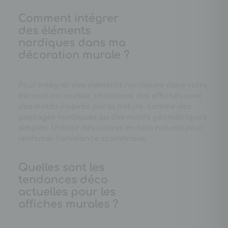
Comment intégrer
des éléments
nordiques dans ma
décoration murale ?
Pour intégrer des éléments nordiques dans votre
décoration murale, choisissez des affiches avec
des motifs inspirés par la nature, comme des
paysages nordiques ou des motifs géométriques
simples. Utilisez des cadres en bois naturel pour
renforcer l’ambiance scandinave.
Quelles sont les
tendances déco
actuelles pour les
affiches murales ?