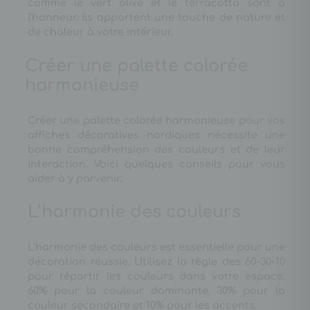
comme le vert olive et le terracotta sont à
l’honneur. Ils apportent une touche de nature et
de chaleur à votre intérieur.
Créer une palette colorée
harmonieuse
Créer une palette colorée harmonieuse pour vos
affiches décoratives nordiques nécessite une
bonne compréhension des couleurs et de leur
interaction. Voici quelques conseils pour vous
aider à y parvenir.
L’harmonie des couleurs
L’harmonie des couleurs est essentielle pour une
décoration réussie. Utilisez la règle des 60-30-10
pour répartir les couleurs dans votre espace.
60% pour la couleur dominante, 30% pour la
couleur secondaire et 10% pour les accents.