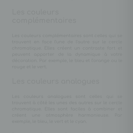
Les couleurs
complémentaires
Les couleurs complémentaires sont celles qui se
trouvent en face l’une de l’autre sur le cercle
chromatique. Elles créent un contraste fort et
peuvent apporter de la dynamique à votre
décoration. Par exemple, le bleu et l’orange ou le
rouge et le vert.
Les couleurs analogues
Les couleurs analogues sont celles qui se
trouvent à côté les unes des autres sur le cercle
chromatique. Elles sont faciles à combiner et
créent une atmosphère harmonieuse. Par
exemple, le bleu, le vert et le cyan.