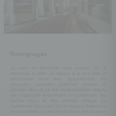
Témoignages.
Je viens de décrocher mon premier job, je
cherchais à créer un espace à la fois stylé et
fonctionnel dans mon appartement. J’ai
découvert comment combiner textures et
affiches déco et j’ai été immédiatement séduite
par l’approche scandinave. En combinant des
textiles doux et des affiches vintage, j’ai
transformé mon salon en un espace chaleureux
et accueillant. La clé a été d’utiliser des couleurs