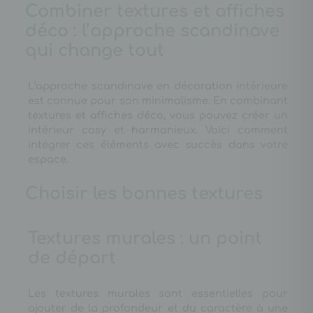
Combiner textures et affiches
déco : l’approche scandinave
qui change tout
L’approche scandinave en décoration intérieure
est connue pour son minimalisme. En combinant
textures et affiches déco, vous pouvez créer un
intérieur cosy et harmonieux. Voici comment
intégrer ces éléments avec succès dans votre
espace.
Choisir les bonnes textures
Textures murales : un point
de départ
Les textures murales sont essentielles pour
ajouter de la profondeur et du caractère à une