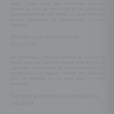
pièce. Optez pour des matériaux naturels
comme le bois, le béton ciré ou les peintures
murales texturées. Ces matériaux apportent une
touche organique et chaleureuse à votre
intérieur.
Matériaux naturels et
boiserie
Les matériaux naturels, comme le bois et la
pierre, sont au cœur du design scandinave. Ils
apportent une chaleur et une authenticité qui
transforment un espace. Utilisez des boiseries
pour les meubles ou les murs pour un effet
immédiat.
Peinture murale et couleurs
neutres