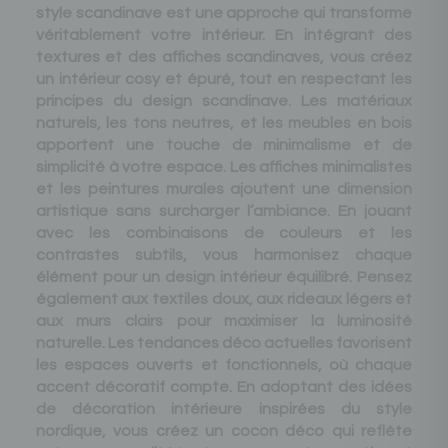
style scandinave est une approche qui transforme
véritablement votre intérieur. En intégrant des
textures et des affiches scandinaves, vous créez
un intérieur cosy et épuré, tout en respectant les
principes du design scandinave. Les matériaux
naturels, les tons neutres, et les meubles en bois
apportent une touche de minimalisme et de
simplicité à votre espace. Les affiches minimalistes
et les peintures murales ajoutent une dimension
artistique sans surcharger l’ambiance. En jouant
avec les combinaisons de couleurs et les
contrastes subtils, vous harmonisez chaque
élément pour un design intérieur équilibré. Pensez
également aux textiles doux, aux rideaux légers et
aux murs clairs pour maximiser la luminosité
naturelle. Les tendances déco actuelles favorisent
les espaces ouverts et fonctionnels, où chaque
accent décoratif compte. En adoptant des idées
de décoration intérieure inspirées du style
nordique, vous créez un cocon déco qui reflète