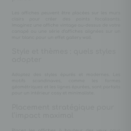
Les affiches peuvent être placées sur les murs
clairs pour créer des points focalisants.
Imaginez une affiche vintage au-dessus de votre
canapé ou une série d’affiches alignées sur un
mur blanc pour un effet gallery wall.
Style et thèmes : quels styles
adopter
Adoptez des styles épurés et modernes. Les
motifs scandinaves, comme les formes
géométriques et les lignes épurées, sont parfaits
pour un intérieur cosy et minimaliste.
Placement stratégique pour
l’impact maximal
Placez les affiches à hauteur des yeux pour