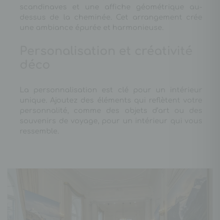
scandinaves et une affiche géométrique au-
dessus de la cheminée. Cet arrangement crée
une ambiance épurée et harmonieuse.
Personalisation et créativité
déco
La personnalisation est clé pour un intérieur
unique. Ajoutez des éléments qui reflètent votre
personnalité, comme des objets d’art ou des
souvenirs de voyage, pour un intérieur qui vous
ressemble.