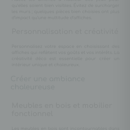
qu’elles soient bien visibles. Évitez de surcharger
les murs ; quelques pièces bien choisies ont plus
d’impact qu’une multitude d’affiches.
Personnalisation et créativité
Personnalisez votre espace en choisissant des
affiches qui reflètent vos goûts et vos intérêts. La
créativité déco est essentielle pour créer un
intérieur unique et chaleureux.
Créer une ambiance
chaleureuse
Meubles en bois et mobilier
fonctionnel
Les meubles en bois sont incontournables dans