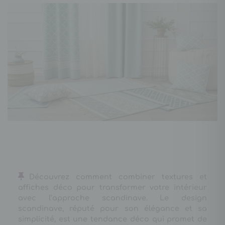
Découvrez comment combiner textures et
affiches déco pour transformer votre intérieur
avec l’approche scandinave. Le design
scandinave, réputé pour son élégance et sa
simplicité, est une tendance déco qui promet de