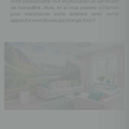
votre personnalité tout en procurant un sentiment
de tranquillité. Alors, et si vous passiez à l’action
pour transformer votre intérieur avec cette
approche scandinave qui change tout ?