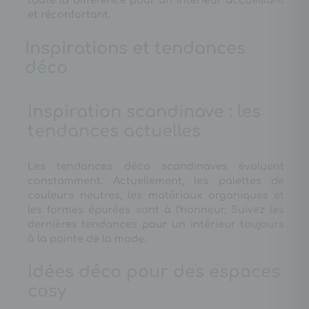
toute la différence pour un intérieur accueillant
et réconfortant.
Inspirations et tendances
déco
Inspiration scandinave : les
tendances actuelles
Les tendances déco scandinaves évoluent
constamment. Actuellement, les palettes de
couleurs neutres, les matériaux organiques et
les formes épurées sont à l’honneur. Suivez les
dernières tendances pour un intérieur toujours
à la pointe de la mode.
Idées déco pour des espaces
cosy