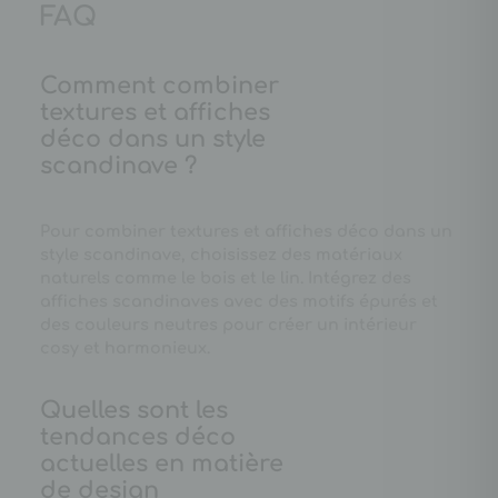
FAQ
Comment combiner
textures et affiches
déco dans un style
scandinave ?
Pour combiner textures et affiches déco dans un
style scandinave, choisissez des matériaux
naturels comme le bois et le lin. Intégrez des
affiches scandinaves avec des motifs épurés et
des couleurs neutres pour créer un intérieur
cosy et harmonieux.
Quelles sont les
tendances déco
actuelles en matière
de design