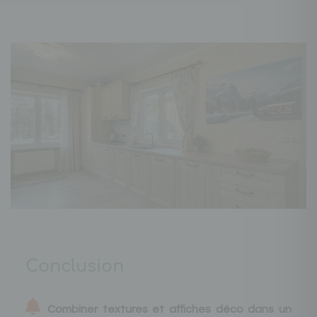
Conclusion
Combiner textures et affiches déco dans un