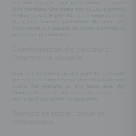
Les tons neutres sont prédominants dans le
style nordique. Choisissez des couleurs comme
le blanc cassé, le gris clair ou le beige pour les
murs. Ces couleurs permettent de créer une
base neutre sur laquelle les autres éléments de
décoration peuvent briller.
Combinaison de couleurs :
l’harmonie visuelle
Pour une harmonie visuelle parfaite, combinez
des couleurs complémentaires et des contrastes
subtils. Par exemple, un mur blanc avec des
touches de bleu marine et des meubles en bois
clair créent une ambiance apaisante.
Textiles et tapis : doux et
chaleureux