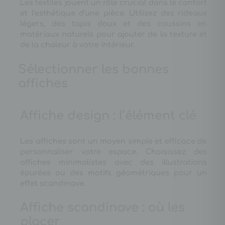
Les textiles jouent un rôle crucial dans le confort
et l’esthétique d’une pièce. Utilisez des rideaux
légers, des tapis doux et des coussins en
matériaux naturels pour ajouter de la texture et
de la chaleur à votre intérieur.
Sélectionner les bonnes
affiches
Affiche design : l’élément clé
Les affiches sont un moyen simple et efficace de
personnaliser votre espace. Choisissez des
affiches minimalistes avec des illustrations
épurées ou des motifs géométriques pour un
effet scandinave.
Affiche scandinave : où les
placer