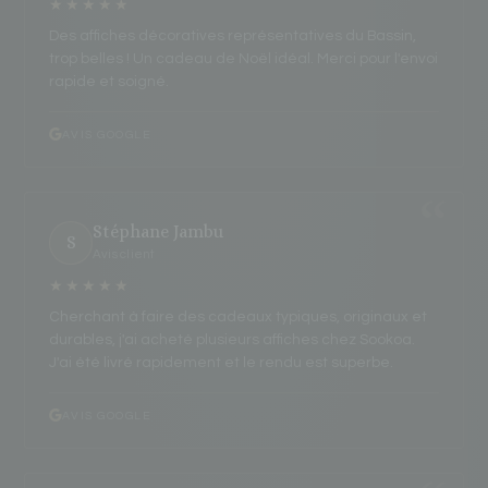
★★★★★
Des affiches décoratives représentatives du Bassin,
trop belles ! Un cadeau de Noël idéal. Merci pour l'envoi
rapide et soigné.
AVIS GOOGLE
Stéphane Jambu
S
Avis client
★★★★★
Cherchant à faire des cadeaux typiques, originaux et
durables, j'ai acheté plusieurs affiches chez Sookoa.
J'ai été livré rapidement et le rendu est superbe.
AVIS GOOGLE