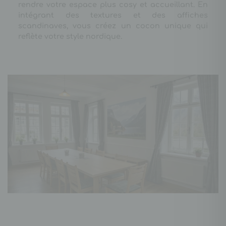
rendre votre espace plus cosy et accueillant. En
intégrant des textures et des affiches
scandinaves, vous créez un cocon unique qui
reflète votre style nordique.