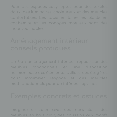
Pour des espaces cosy, optez pour des textiles
doux, des luminaires chaleureux et des meubles
confortables. Les tapis en laine, les plaids en
cachemire et les canapés moelleux sont des
incontournables.
Aménagement intérieur :
conseils pratiques
Un bon aménagement intérieur repose sur des
meubles fonctionnels et une disposition
harmonieuse des éléments. Utilisez des étagères
pour maximiser l’espace et des meubles
multifonctionnels pour un intérieur optimal.
Exemples concrets et astuces
Imaginez un salon avec des murs clairs, des
meubles en bois clair, des coussins aux motifs