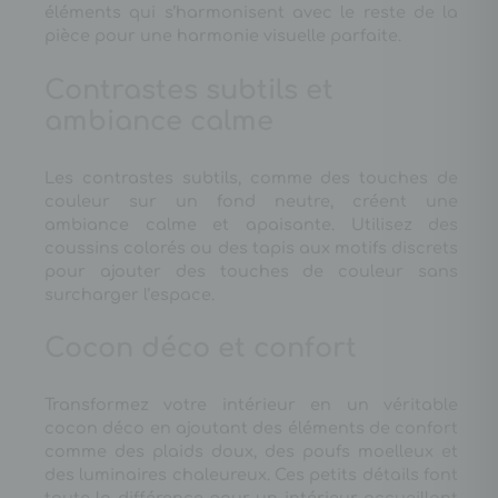
éléments qui s’harmonisent avec le reste de la
pièce pour une harmonie visuelle parfaite.
Contrastes subtils et
ambiance calme
Les contrastes subtils, comme des touches de
couleur sur un fond neutre, créent une
ambiance calme et apaisante. Utilisez des
coussins colorés ou des tapis aux motifs discrets
pour ajouter des touches de couleur sans
surcharger l’espace.
Cocon déco et confort
Transformez votre intérieur en un véritable
cocon déco en ajoutant des éléments de confort
comme des plaids doux, des poufs moelleux et
des luminaires chaleureux. Ces petits détails font