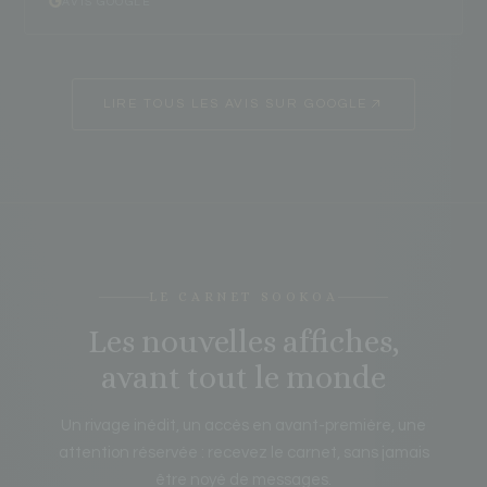
AVIS GOOGLE
LIRE TOUS LES AVIS SUR GOOGLE
LE CARNET SOOKOA
Les nouvelles affiches,
avant tout le monde
Un rivage inédit, un accès en avant-première, une
attention réservée : recevez le carnet, sans jamais
être noyé de messages.