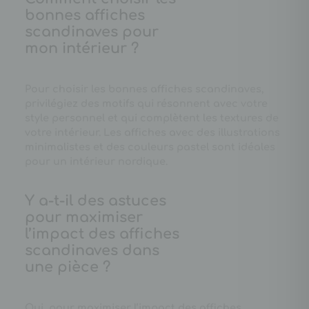
bonnes affiches
scandinaves pour
mon intérieur ?
Pour choisir les bonnes affiches scandinaves,
privilégiez des motifs qui résonnent avec votre
style personnel et qui complètent les textures de
votre intérieur. Les affiches avec des illustrations
minimalistes et des couleurs pastel sont idéales
pour un intérieur nordique.
Y a-t-il des astuces
pour maximiser
l’impact des affiches
scandinaves dans
une pièce ?
Oui, pour maximiser l’impact des affiches