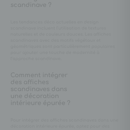
scandinave ?
Les tendances déco actuelles en design
scandinave incluent l’utilisation de textures
naturelles et de couleurs douces. Les affiches
scandinaves avec des motifs végétaux et
géométriques sont particulièrement populaires
pour ajouter une touche de modernité à
l’approche scandinave.
Comment intégrer
des affiches
scandinaves dans
une décoration
intérieure épurée ?
Pour intégrer des affiches scandinaves dans une
décoration intérieure épurée, optez pour des