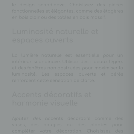
le design scandinave. Choisissez des pièces
fonctionnelles et élégantes, comme des étagères
en bois clair ou des tables en bois massif.
Luminosité naturelle et
espaces ouverts
La lumière naturelle est essentielle pour un
intérieur scandinave. Utilisez des rideaux légers
et des fenêtres non obstruées pour maximiser la
luminosité. Les espaces ouverts et aérés
renforcent cette sensation de clarté.
Accents décoratifs et
harmonie visuelle
Ajoutez des accents décoratifs comme des
vases, des bougies ou des plantes pour
compléter votre décoration. Choisissez des