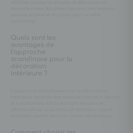
affiches aux lignes simples et des couleurs
monochromes. Accordez-les avec des textures
comme la laine et le coton pour un effet
cocooning.
Quels sont les
avantages de
l’approche
scandinave pour la
décoration
intérieure ?
L’approche scandinave pour la décoration
intérieure favorise des espaces lumineux, épurés
et fonctionnels. En combinant textures et
affiches déco, vous créez un intérieur cosy et
apaisant, parfait pour un cocon sémantique.
Comment choisir les