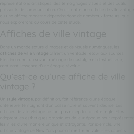
représentations artistiques, des témoignages visuels et des outils
puissants de communication. Choisir entre une affiche de ville vintage
ou une affiche moderne dépendra donc de nombreux facteurs, que
nous explorerons au cours de cette étude.
Affiches de ville vintage
Dans un monde saturé d’images et de visuels numériques, les
affiches de ville vintage
offrent un véritable retour aux sources.
Elles incarnent un savant mélange de nostalgie et d’esthétisme,
capturant l’essence d’une époque révolue.
Qu’est-ce qu’une affiche de ville
vintage ?
Un
style vintage
, par définition, fait référence à une époque
antérieure, témoignant d’un passé riche et souvent idéalisé. Les
affiches de ville vintage ne font pas exception à cette règle. Elles
adoptent les esthétiques graphiques de leur époque pour représenter
les villes d’une manière unique et attrayante. Par exemple, une
affiche vintage de New York pourrait mettre en valeur les aspects