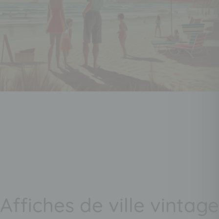
Affiches de ville vintage