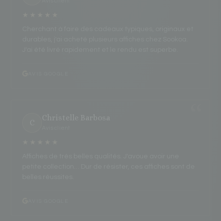
Avis client
★★★★★
Cherchant à faire des cadeaux typiques, originaux et
durables, j'ai acheté plusieurs affiches chez Sookoa.
J'ai été livré rapidement et le rendu est superbe.
AVIS GOOGLE
Christelle Barbosa
C
Avis client
★★★★★
Affiches de très belles qualités. J'avoue avoir une
petite collection… Dur de résister, ces affiches sont de
belles réussites.
AVIS GOOGLE