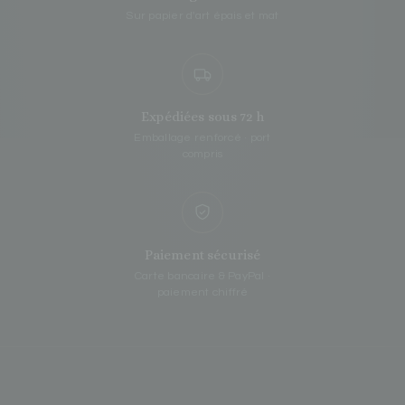
Sur papier d'art épais et mat
Expédiées sous 72 h
Emballage renforcé · port
compris
Paiement sécurisé
Carte bancaire & PayPal ·
paiement chiffré