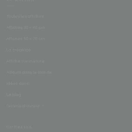
Toutes les affiches
Affiches 30 × 40 cm
Affiches 50 × 70 cm
La créatrice
Affiche sur-mesure
Ailleurs dans le monde
Idées déco
Le blog
Galerie d'auteur
↗
CONSEILS