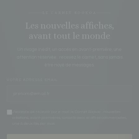
LE CARNET SOOKOA
Les nouvelles affiches,
avant tout le monde
Un rivage inédit, un accès en avant-première, une
attention réservée : recevez le carnet, sans jamais
être noyé de messages.
VOTRE ADRESSE EMAIL
J'accepte de recevoir par e-mail le Carnet Sookoa : nouvelles
créations, avant-premières, conseils déco et offres commerciales,
une à deux fois par mois.