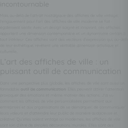
incontournable
Mais au-delà de l’attrait nostalgique des affiches de ville vintage,
l’engouement pour l’art des affiches de ville moderne se fait
également sentir. Avec un design soigné et innovant, ces affiches
apportent une dimension contemporaine et un dynamisme certain à
tout intérieur. Ces affiches sont des vecteurs d’expression qui, au-delà
de leur esthétique, revêtent une véritable dimension artistique et
culturelle.
L’art des affiches de ville : un
puissant outil de communication
Dans une perspective plus globale, les affiches de ville sont aussi un
formidable
outil de communication
. Elles peuvent attirer l’attention,
provoquer des émotions et même motiver des actions. J’ai vu
comment les affiches de ville personnalisées permettent aux
entreprises et aux organisations de se démarquer, de communiquer
leurs valeurs et d’atteindre leur public de manière audacieuse et
créative. Qu’elles soient vintage ou modernes, les affiches de ville
sont loin d’être de simples décorations murales. Elles sont des