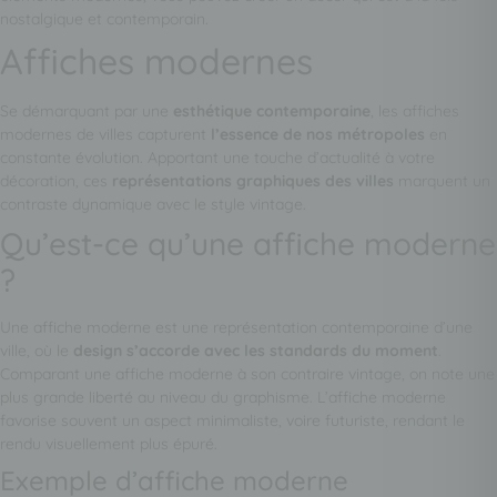
nostalgique et contemporain.
Affiches modernes
Se démarquant par une
esthétique contemporaine
, les affiches
modernes de villes capturent
l’essence de nos métropoles
en
constante évolution. Apportant une touche d’actualité à votre
décoration, ces
représentations graphiques des villes
marquent un
contraste dynamique avec le style vintage.
Qu’est-ce qu’une affiche moderne
?
Une affiche moderne est une représentation contemporaine d’une
ville, où le
design s’accorde avec les standards du moment
.
Comparant une affiche moderne à son contraire vintage, on note une
plus grande liberté au niveau du graphisme. L’affiche moderne
favorise souvent un aspect minimaliste, voire futuriste, rendant le
rendu visuellement plus épuré.
Exemple d’affiche moderne